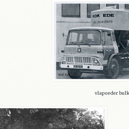
vlapoeder bulk