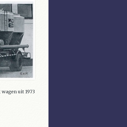
 wagen uit 1973