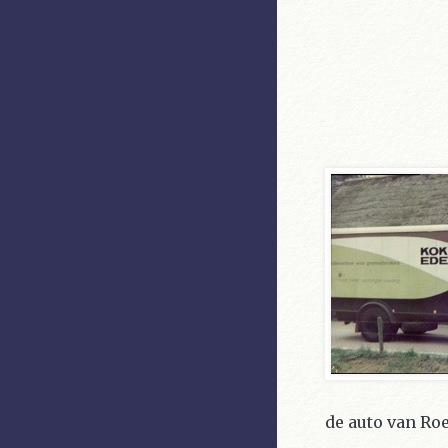
de auto van Ro