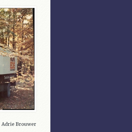
r Adrie Brouwer