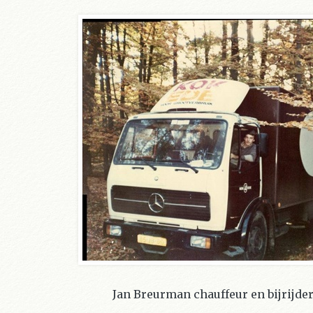
Jan Breurman chauffeur en bijrijde