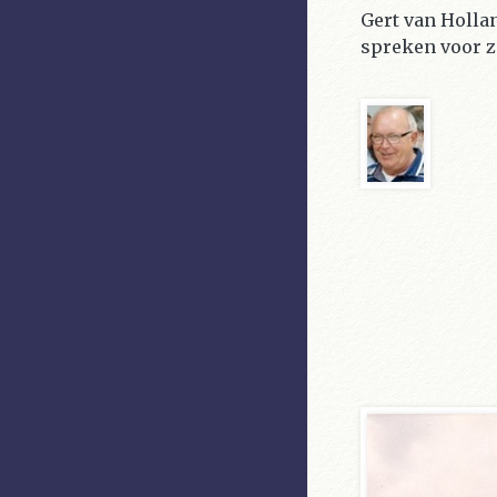
Gert van Holla
spreken voor 