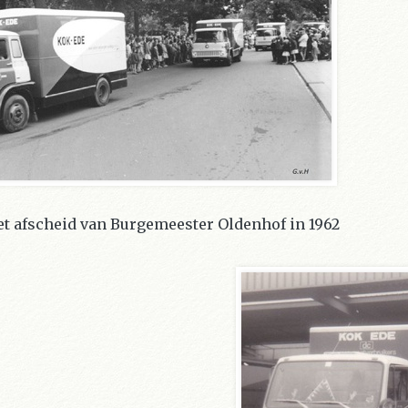
het afscheid van Burgemeester Oldenhof in 1962