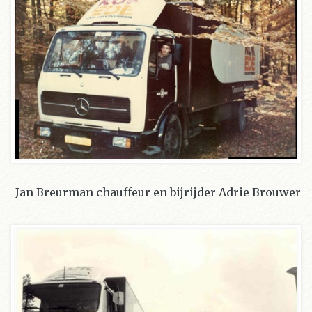
Jan Breurman chauffeur en bijrijder Adrie Brouwer