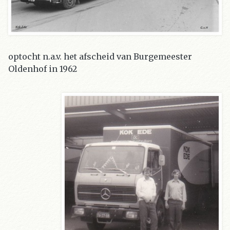
optocht n.a.v. het afscheid van Burgemeester
Oldenhof in 1962