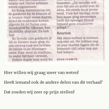
Hier willen wij graag meer van weten!
Heeft iemand ook de andere delen van dit verhaal?
Dat zouden wij zeer op prijs stellen!