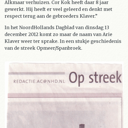
Alkmaar verhuizen. Cor Kok heeft daar 8 jaar
gewerkt. Hij heeft er veel geleerd en denkt met
respect terug aan de gebroeders Klaver.”
In het NoordHollands Dagblad van dinsdag 13
december 2012 komt zo maar de naam van Arie
Klaver weer ter sprake. In een stukje geschiedenis
van de streek Opmeer/Spanbroek.